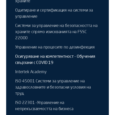
храните
Одитиране и сертификация на системи за
управление
Системи за управление на безопасността на
храните спрямо изискванията на FSSC
22000
Управление на процесите по дезинфекция
Осигуряване на компетентност - Обучения
свързани с COVID 19
Intertek Academy
ISO 45001 Системи за управление на
здравословните и безопасни условия на
труд
ISO 22301 –Управление на
непрекъсваемостта на бизнеса