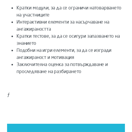
Кратки модули, за да се ограничи натоварването
на участниците
Интерактивни елементи за насърчаване на
ангажираността
Кратки тестове, за да се осигури запазването на
знанието
Подобни на игри елементи, за да се изгради
ангажираност и мотивация
Заключителна оценка за потвърждаване и
проследяване на разбирането
ƒ