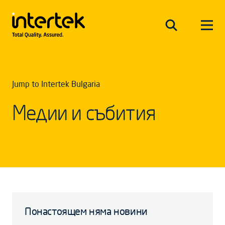
Jump to Intertek Bulgaria
Медии и събития
Понастоящем няма новини