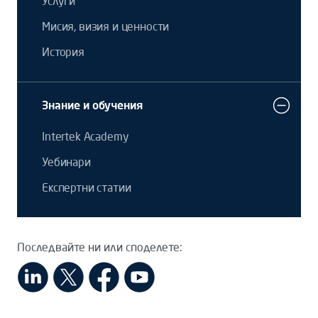
Услуги
Мисия, визия и ценности
История
Знание и обучения
Intertek Academy
Уебинари
Експертни статии
Последвайте ни или споделете: