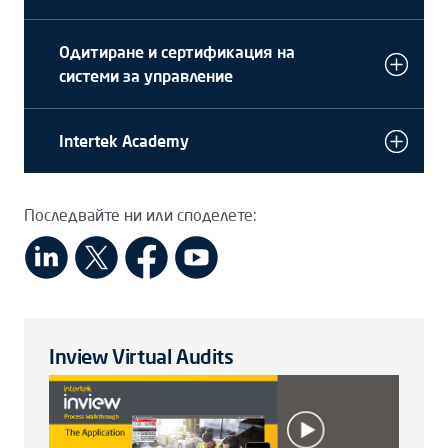
Одитиране и сертификация на
системи за управление
Intertek Academy
Последвайте ни или споделете:
Inview Virtual Audits