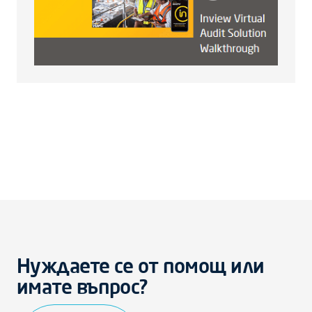
Нуждаете се от помощ или
имате въпрос?