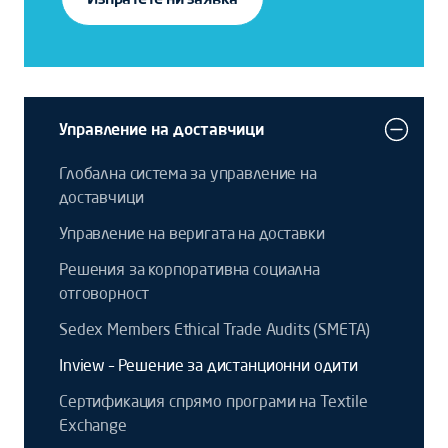
Управление на доставчици
Глобална система за управление на
доставчици
Управление на веригата на доставки
Решения за корпоративна социална
отговорност
Sedex Members Ethical Trade Audits (SMETA)
Inview – Решение за дистанционни одити
Сертификация спрямо програми на Textile
Exchange