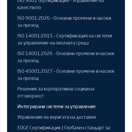
ISO 9001 сертификация – Управление на
качеството
ISO 9001:2026 – Основни промени и насоки
за преход
ISO 14001:2015 - Сертификация на системи
за управление на околната среда
ISO 14001:2026 – Основни промени и насоки
за преход
ISO 45001:2027 – Основни промени и насоки
за преход
Решения за корпоративна социална
отговорност
Интегрирани системи за управление
Управление на веригата на доставки
EDGE Сертификация | Глобален стандарт за