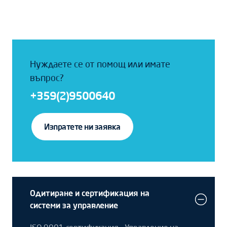
Нуждаете се от помощ или имате
въпрос?
+359(2)9500640
Изпратете ни заявка
Одитиране и сертификация на
системи за управление