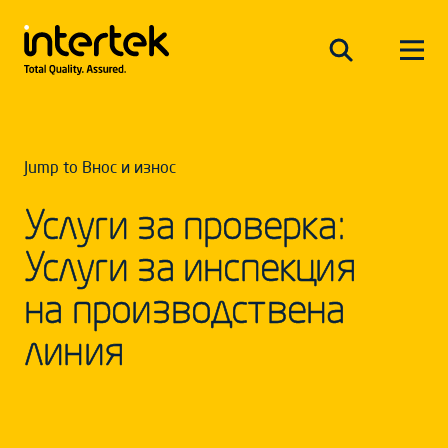
Jump to Внос и износ
Услуги за проверка:
Услуги за инспекция
на производствена
линия