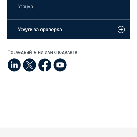
Уганда
Услуги за проверка
Последвайте ни или споделете: