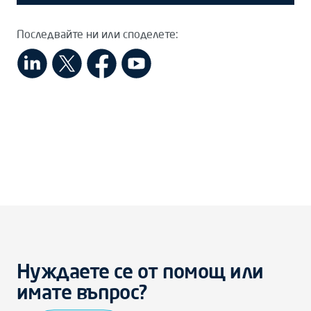
Последвайте ни или споделете:
Нуждаете се от помощ или
имате въпрос?