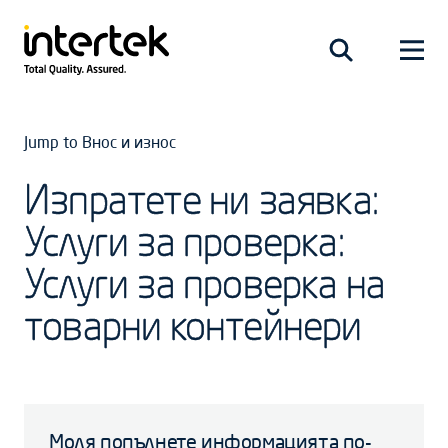
Jump to Внос и износ
Изпратете ни заявка:
Услуги за проверка:
Услуги за проверка на
товарни контейнери
Моля попълнете информацията по-