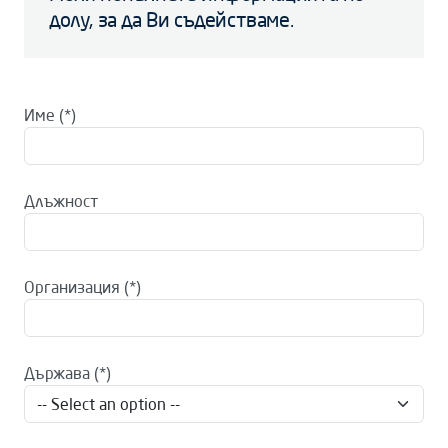
долу, за да Ви съдействаме.
Име
Длъжност
Организация
Държава