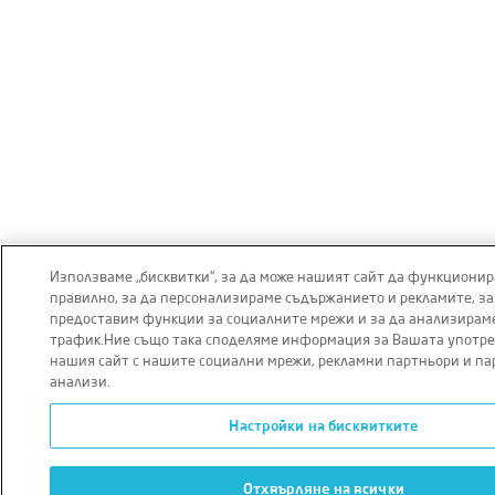
Използваме „бисквитки“, за да може нашият сайт да функционир
правилно, за да персонализираме съдържанието и рекламите, за
предоставим функции за социалните мрежи и за да анализирам
трафик.Ние също така споделяме информация за Вашата употре
нашия сайт с нашите социални мрежи, рекламни партньори и па
анализи.
Настройки на бисквитките
Отхвърляне на всички