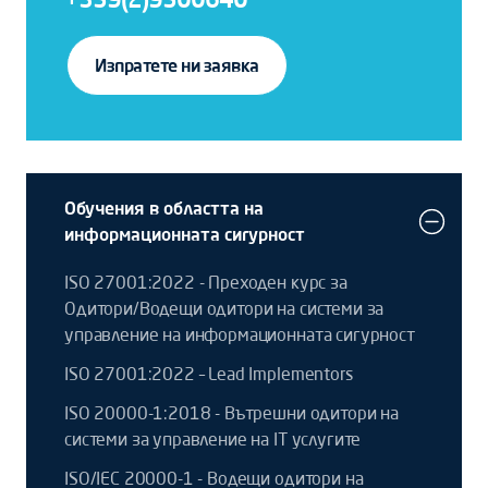
Изпратете ни заявка
Обучения в областта на
информационната сигурност
ISO 27001:2022 - Преходен курс за
Одитори/Водещи одитори на системи за
управление на информационната сигурност
ISO 27001:2022 – Lead Implementors
ISO 20000-1:2018 - Вътрешни одитори на
системи за управление на IT услугите
ISO/IEC 20000-1 - Водещи одитори на