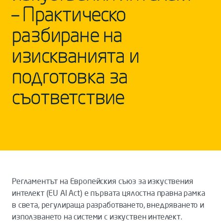
– Практическо
разбиране на
изискванията и
подготовка за
съответствие
Регламентът на Европейския съюз за изкуствения
интелект (EU AI Act) е първата цялостна правна рамка
в света, регулираща разработването, внедряването и
използването на системи с изкуствен интелект.