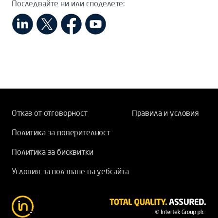
Последвайте ни или споделете:
Отказ от отговорност
Правила и условия
Политика за поверителност
Политика за бисквитки
Условия за ползване на уебсайта