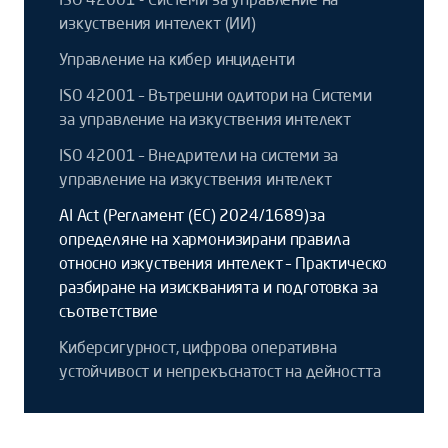
изкуствения интелект (ИИ)
Управление на кибер инциденти
ISO 42001 – Вътрешни одитори на Системи
за управление на изкуствения интелект
ISO 42001 – Внедрители на системи за
управление на изкуствения интелект
AI Act (Регламент (ЕС) 2024/1689)за
определяне на хармонизирани правила
относно изкуствения интелект – Практическо
разбиране на изискванията и подготовка за
съответствие
Киберсигурност, цифрова оперативна
устойчивост и непрекъснатост на дейността