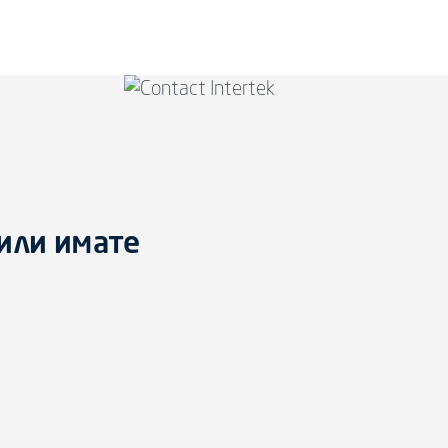
или имате