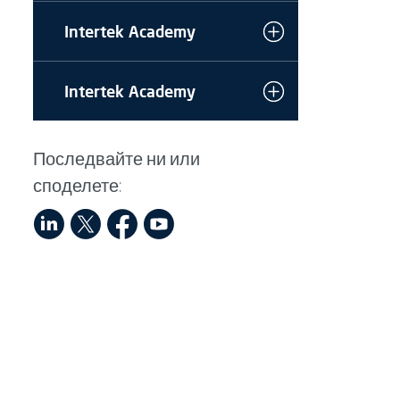
Intertek Academy
Intertek Academy
Последвайте ни или
споделете: