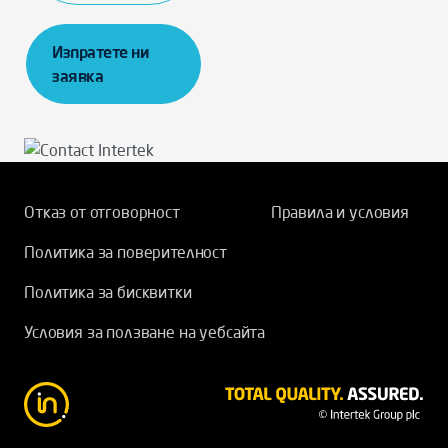
Изпратете ни
заявка
Отказ от отговорност
Правила и условия
Политика за поверителност
Политика за бисквитки
Условия за ползване на уебсайта