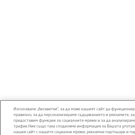
Използваме „бисквитки“, за да може нашият сайт да функционир
правилно, за да персонализираме съдържанието и рекламите, за
предоставим функции за социалните мрежи и за да анализирам
трафик.Ние също така споделяме информация за Вашата употре
нашия сайт с нашите социални мрежи, рекламни партньори и па