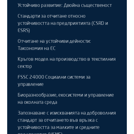
Устойчиво развитие: Двойна същественост
Стандарти за отчитане относно
устойчивостта на предприятията (CSRD и
ESRS)
Отчитане на устойчиви дейности:
Таксономия на ЕС
Кръгов модел на производство в текстилния
сектор
FSSC 24000 Социални системи за
управление
Биоразнообразие, екосистеми и управление
на околната среда
Запознаване с изискванията на доброволния
стандарт за отчитането във връзка с
устойчивостта за малките и средните