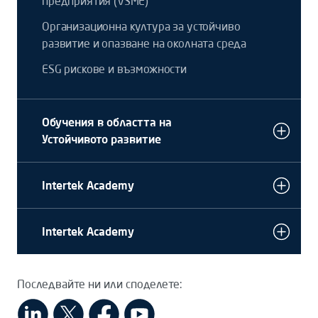
предприятия (VSME)
Организационна култура за устойчиво
развитие и опазване на околната среда
ESG рискове и възможности
Обучения в областта на
Устойчивото развитие
Intertek Academy
Intertek Academy
Последвайте ни или споделете: