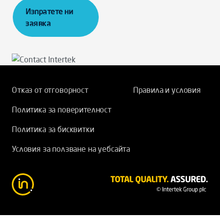
Изпратете ни
заявка
Отказ от отговорност
Правила и условия
Политика за поверителност
Политика за бисквитки
Условия за ползване на уебсайта