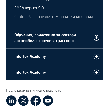
FMEA версия 5.0
Control Plan - преход към новите изисквания
Обучения, приложими за сектори
автомобилостроене и транспорт
Intertek Academy
Intertek Academy
Последвайте ни или споделете: