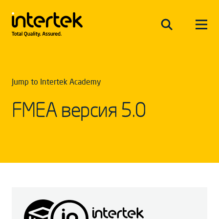
Jump to Intertek Academy
FMEA версия 5.0