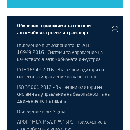
Обучения, приложими за сектори
автомобилостроене и транспорт
Въведение в изискванията на IATF
16949:2016 - Системи за управление на
качеството в автомобилната индустрия
IATF 16949:2016 - Вътрешни одитори на
системи за управление на качеството
ISO 39001:2012 - Вътрешни одитори на
системи за управление на безопасността на
движение по пътищата
Въведение в Six Sigma
APQP, FMEA, MSA, PPAP, SPC – приложение в
автомобилната индустрия