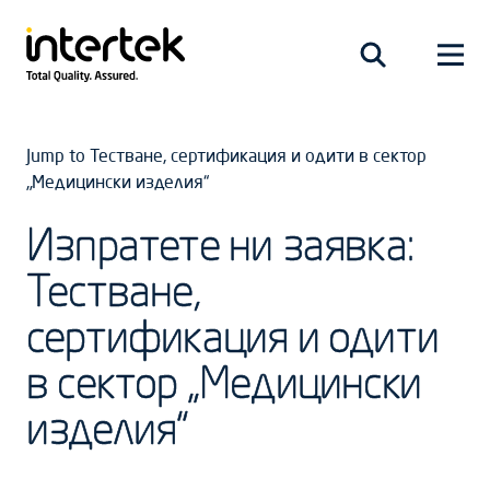
Jump to Тестване, сертификация и одити в сектор
„Медицински изделия“
Изпратете ни заявка:
Тестване,
сертификация и одити
в сектор „Медицински
изделия“