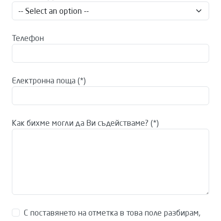
Телефон
Електронна поща
Как бихме могли да Ви съдействаме?
С поставянето на отметка в това поле разбирам,