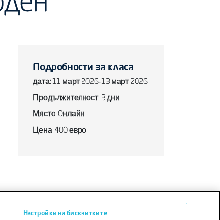
оден
Подробности за класа
дата: 11 март 2026-13 март 2026
Продължителност: 3 дни
Място: Oнлайн
Цена: 400 евро
Настройки на бисквитките