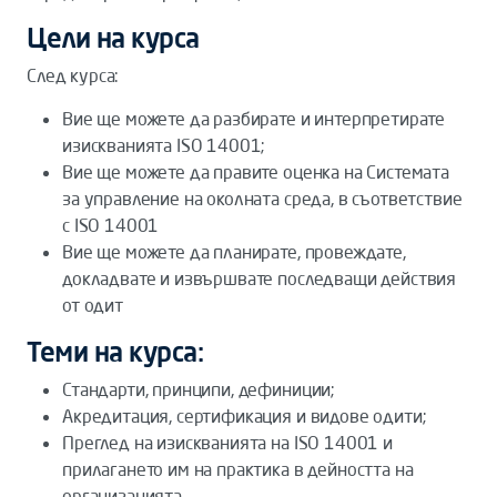
Цели на курса
След курса:
Вие ще можете да разбирате и интерпретирате
изискванията ISO 14001;
Вие ще можете да правите оценка на Системата
за управление на околната среда, в съответствие
с ISO 14001
Вие ще можете да планирате, провеждате,
докладвате и извършвате последващи действия
от одит
Теми на курса:
Стандарти, принципи, дефиниции;
Акредитация, сертификация и видове одити;
Преглед на изискванията на ISO 14001 и
прилагането им на практика в дейността на
организацията