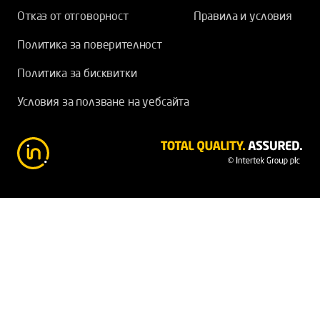
Отказ от отговорност
Правила и условия
Политика за поверителност
Политика за бисквитки
Условия за ползване на уебсайта