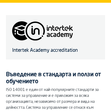
Intertek Academy accreditation
Въведение в стандарта и ползи от
обучението
ISO 14001 е един от най-популярните стандарти за
системи за управление и е приложим за всяка
организацията, независимо от размера и вида на
дейността. Система за управление се отнася към