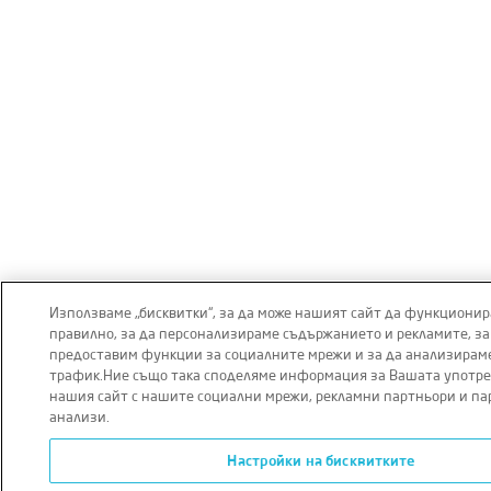
Използваме „бисквитки“, за да може нашият сайт да функционир
правилно, за да персонализираме съдържанието и рекламите, за
предоставим функции за социалните мрежи и за да анализирам
трафик.Ние също така споделяме информация за Вашата употре
нашия сайт с нашите социални мрежи, рекламни партньори и па
анализи.
Настройки на бисквитките