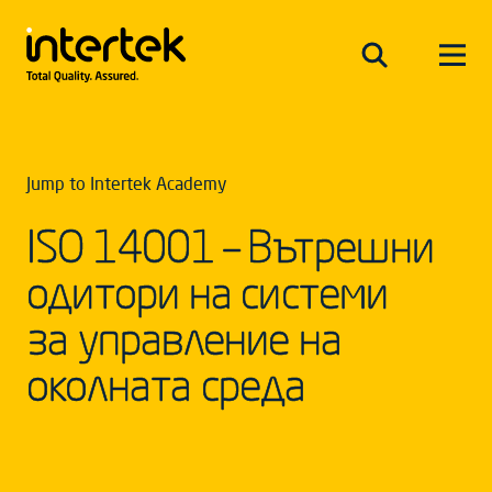
Jump to Intertek Academy
ISO 14001 – Вътрешни
одитори на cистеми
за управление на
околната среда