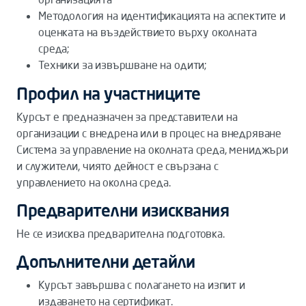
Методология на идентификацията на аспектите и
оценката на въздействието върху околната
среда;
Техники за извършване на одити;
Профил на участниците
Курсът е предназначен за представители на
организации с внедрена или в процес на внедряване
Система за управление на околната среда, мениджъри
и служители, чиято дейност е свързана с
управлението на околна среда.
Предварителни изисквания
Не се изисква предварителна подготовка.
Допълнителни детайли
Курсът завършва с полагането на изпит и
издаването на сертификат.